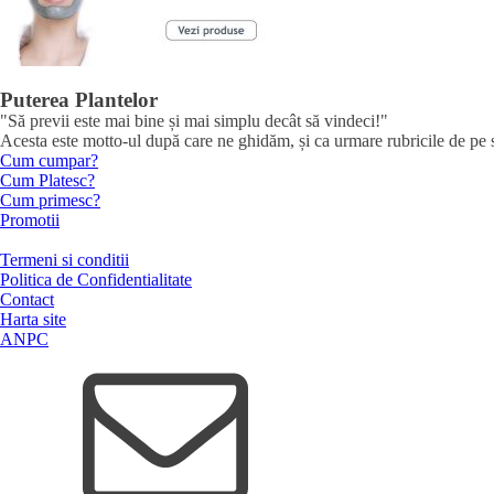
Puterea Plantelor
"Să previi este mai bine și mai simplu decât să vindeci!"
Acesta este motto-ul după care ne ghidăm, și ca urmare rubricile de pe sit
Cum cumpar?
Cum Platesc?
Cum primesc?
Promotii
Termeni si conditii
Politica de Confidentialitate
Contact
Harta site
ANPC