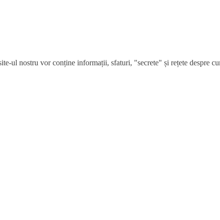
e-ul nostru vor conține informații, sfaturi, "secrete" și rețete despre cum