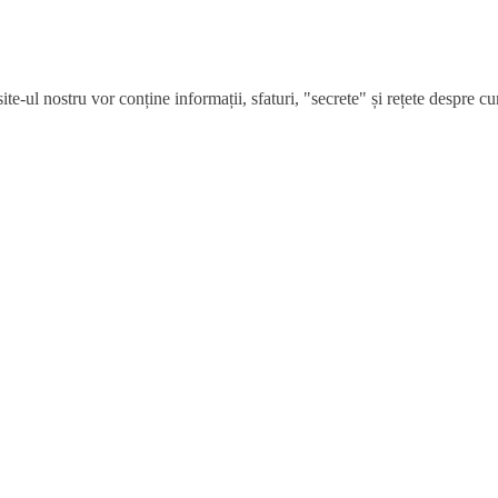
e-ul nostru vor conține informații, sfaturi, "secrete" și rețete despre cum