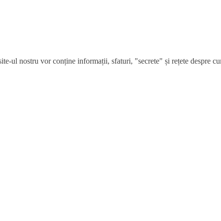
e-ul nostru vor conține informații, sfaturi, "secrete" și rețete despre cum