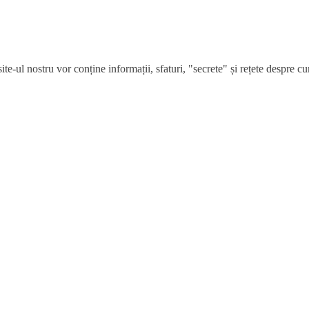
e-ul nostru vor conține informații, sfaturi, "secrete" și rețete despre cum