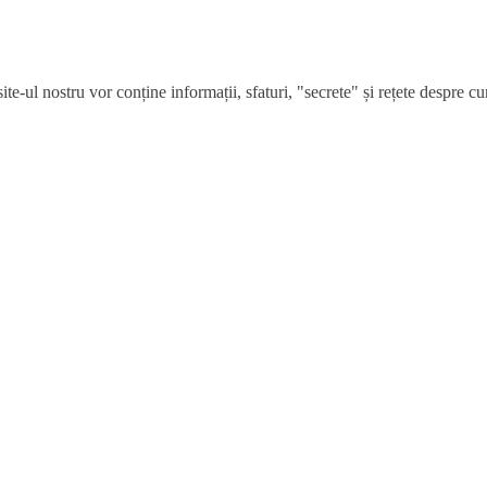
e-ul nostru vor conține informații, sfaturi, "secrete" și rețete despre cum