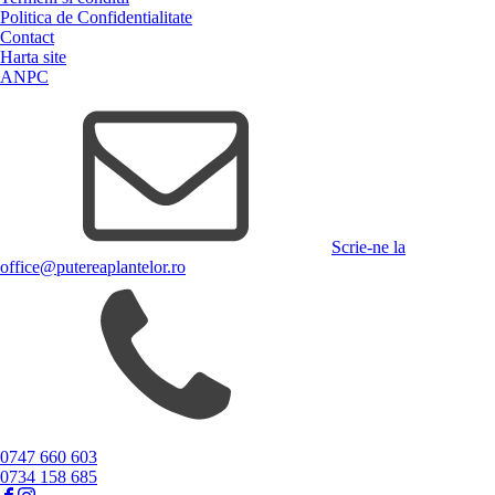
Politica de Confidentialitate
Contact
Harta site
ANPC
Scrie-ne la
office@putereaplantelor.ro
0747 660 603
0734 158 685