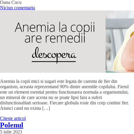
Oana Cucu
Niciun comentariu
Anemia la copii mici si sugari este legata de carenta de fier din
organism, aceasta reprezentand 90% dintre anemiile copilului. Fierul
este un element esential pentru functionarea normala a organismului,
un mineral de care acesta nu se poate lipsi fara a suferi
disfunctionalitati serioase. Fiecare globula rosie din corp contine fier.
Atunci cand nu exista […]
Citeste articol
Polenul
5 iulie 2021